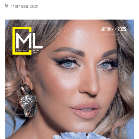
17 ВЕРЕСНЯ, 2025