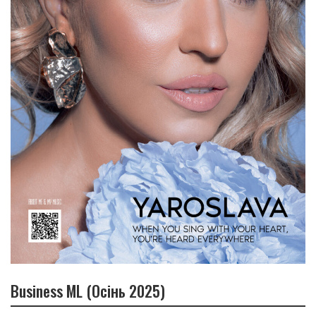
Business ML (Осінь 2025)