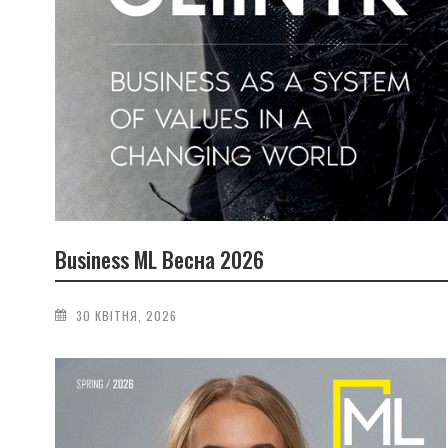
Business ML Весна 2026
30 КВІТНЯ, 2026