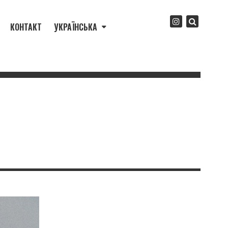
КОНТАКТ
УКРАЇНСЬКА