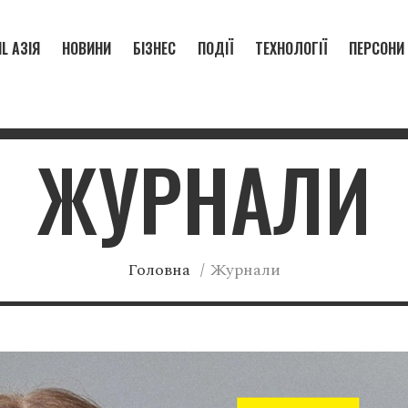
L АЗІЯ
НОВИНИ
БІЗНЕС
ПОДІЇ
ТЕХНОЛОГІЇ
ПЕРСОНИ
ЖУРНАЛИ
Головна
/
Журнали