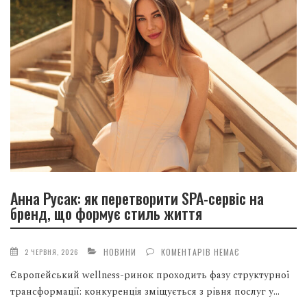
Анна Русак: як перетворити SPA-сервіс на
бренд, що формує стиль життя
НОВИНИ
КОМЕНТАРІВ НЕМАЄ
2 ЧЕРВНЯ, 2026
Європейський wellness-ринок проходить фазу структурної
трансформації: конкуренція зміщується з рівня послуг у...