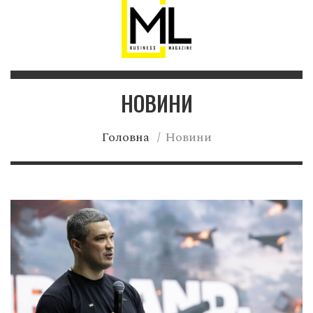
НОВИНИ
Головна
/
Новини