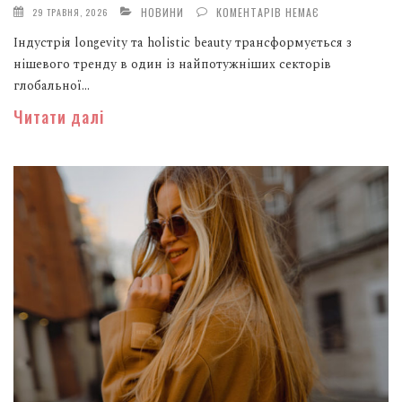
НОВИНИ
КОМЕНТАРІВ НЕМАЄ
29 ТРАВНЯ, 2026
Індустрія longevity та holistic beauty трансформується з
нішевого тренду в один із найпотужніших секторів
глобальної...
Читати далі