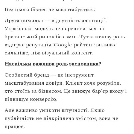
Без цього бізнес не масштабується.
Друга помилка — відсутність адаптації.
Українська модель не переноситься на
британський ринок без змін. Тут ключову роль
відіграє репутація. Google-рейтинг впливає
сильніше, ніж візуальний контент.
Наскільки важлива роль засновника?
Особистий бренд — це інструмент
масштабування довіри. Клієнт хоче розуміти,
хто стоїть за бізнесом. Це знижує бар’єр входу і
підвищує конверсію.
Але важливо уникати штучності. Якщо
публічність не підкріплена змістом, вона не
працює.