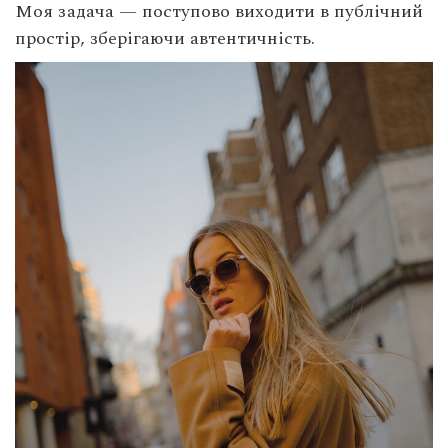
Моя задача — поступово виходити в публічний
простір, зберігаючи автентичність.