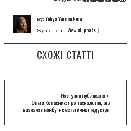
Yuliya Yarmarkina
By:
[ View all posts ]
Журналіст
СХОЖІ СТАТТІ
Наступна публікація
Ольга Колесник: про технологію, що
визначає майбутнє естетичної індустрії