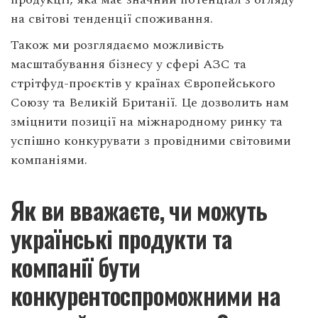
на світові тенденції споживання.
Також ми розглядаємо можливість
масштабування бізнесу у сфері АЗС та
стрітфуд-проєктів у країнах Європейського
Союзу та Великій Британії. Це дозволить нам
зміцнити позиції на міжнародному ринку та
успішно конкурувати з провідними світовими
компаніями.
Як ви вважаєте, чи можуть
українські продукти та
компанії бути
конкурентоспроможними на