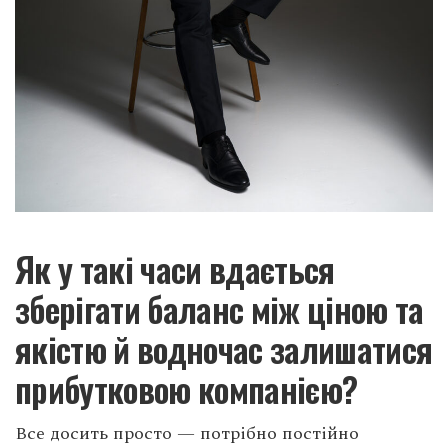
Як у такі часи вдається
зберігати баланс між ціною та
якістю й водночас залишатися
прибутковою компанією?
Все досить просто — потрібно постійно