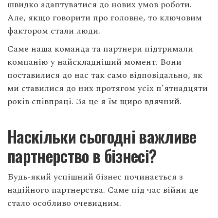
швидко адаптуватися до нових умов роботи.
Але, якщо говорити про головне, то ключовим
фактором стали люди.
Саме наша команда та партнери підтримали
компанію у найскладніший момент. Вони
поставилися до нас так само відповідально, як
ми ставилися до них протягом усіх п’ятнадцяти
років співпраці. За це я їм щиро вдячний.
Наскільки сьогодні важливе
партнерство в бізнесі?
Будь-який успішний бізнес починається з
надійного партнерства. Саме під час війни це
стало особливо очевидним.