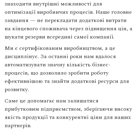
знаходити внутрішні можливості для
оптимізації виробничих процесів. Наше головне
завдання — не перекладати додаткові витрати
на кінцевого споживача через підвищення цін, а
шукати резерви всередині самої компанії.
Ми є сертифікованим виробництвом, а це
дисциплінує. За останні роки нам вдалося
автоматизувати значну кількість бізнес-
процесів, що дозволило зробити роботу
ефективнішою та знайти додаткові ресурси для
розвитку.
Саме це допомагає нам залишатися
прибутковим підприємством, зберігаючи високу
якість продукції та конкурентні ціни для наших
партнерів.