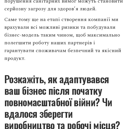
порушення санітарних вимог можуть становити
серйозну загрозу для здоров’я людей.
Саме тому ще на етапі створення компанії ми
врахували всі можливі ризики та побудували
бізнес-модель таким чином, щоб максимально
полегшити роботу наших партнерів і
гарантувати споживачам безпечний та якісний
продукт.
Розкажіть, як адаптувався
ваш бізнес після початку
повномасштабної війни? Чи
вдалося зберегти
виробництво та робочі місця?