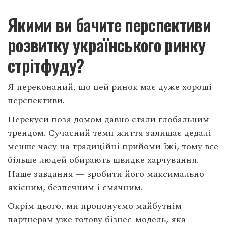
Якими ви бачите перспективи
розвитку українського ринку
стрітфуду?
Я переконаний, що цей ринок має дуже хороші
перспективи.
Перекуси поза домом давно стали глобальним
трендом. Сучасний темп життя залишає дедалі
менше часу на традиційні прийоми їжі, тому все
більше людей обирають швидке харчування.
Наше завдання — зробити його максимально
якісним, безпечним і смачним.
Окрім цього, ми пропонуємо майбутнім
партнерам уже готову бізнес-модель, яка