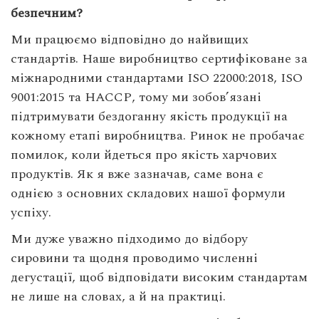
безпечним?
Ми працюємо відповідно до найвищих
стандартів. Наше виробництво сертифіковане за
міжнародними стандартами ISO 22000:2018, ISO
9001:2015 та НАССР, тому ми зобов’язані
підтримувати бездоганну якість продукції на
кожному етапі виробництва. Ринок не пробачає
помилок, коли йдеться про якість харчових
продуктів. Як я вже зазначав, саме вона є
однією з основних складових нашої формули
успіху.
Ми дуже уважно підходимо до відбору
сировини та щодня проводимо численні
дегустації, щоб відповідати високим стандартам
не лише на словах, а й на практиці.