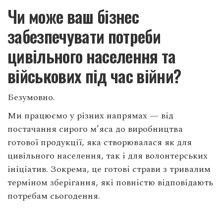
Чи може ваш бізнес
забезпечувати потреби
цивільного населення та
військових під час війни?
Безумовно.
Ми працюємо у різних напрямах — від
постачання сирого м’яса до виробництва
готової продукції, яка створювалася як для
цивільного населення, так і для волонтерських
ініціатив. Зокрема, це готові страви з тривалим
терміном зберігання, які повністю відповідають
потребам сьогодення.