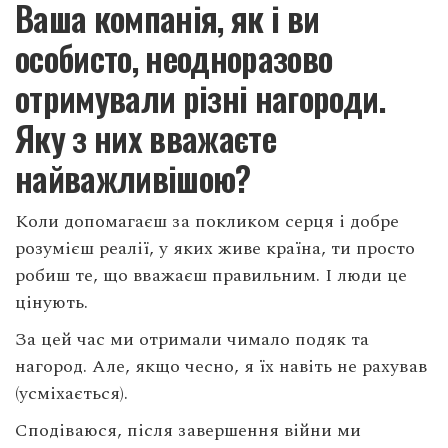
Ваша компанія, як і ви
особисто, неодноразово
отримували різні нагороди.
Яку з них вважаєте
найважливішою?
Коли допомагаєш за покликом серця і добре
розумієш реалії, у яких живе країна, ти просто
робиш те, що вважаєш правильним. І люди це
цінують.
За цей час ми отримали чимало подяк та
нагород. Але, якщо чесно, я їх навіть не рахував
(усміхається).
Сподіваюся, після завершення війни ми