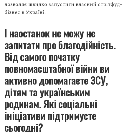
дозволяє швидко запустити власний стрітфуд-
бізнес в Україні.
І наостанок не можу не
запитати про благодійність.
Від самого початку
повномасштабної війни ви
активно допомагаєте ЗСУ,
дітям та українським
родинам. Які соціальні
ініціативи підтримуєте
сьогодні?