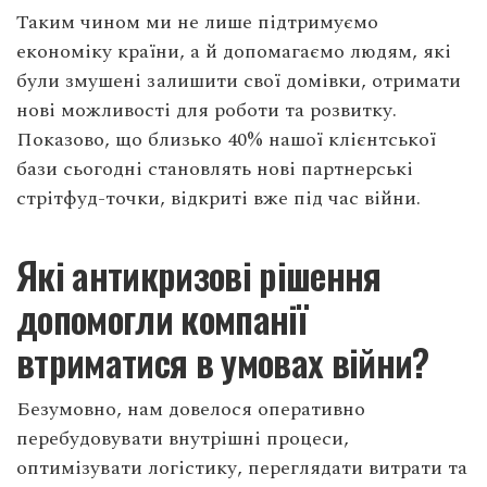
Таким чином ми не лише підтримуємо
економіку країни, а й допомагаємо людям, які
були змушені залишити свої домівки, отримати
нові можливості для роботи та розвитку.
Показово, що близько 40% нашої клієнтської
бази сьогодні становлять нові партнерські
стрітфуд-точки, відкриті вже під час війни.
Які антикризові рішення
допомогли компанії
втриматися в умовах війни?
Безумовно, нам довелося оперативно
перебудовувати внутрішні процеси,
оптимізувати логістику, переглядати витрати та