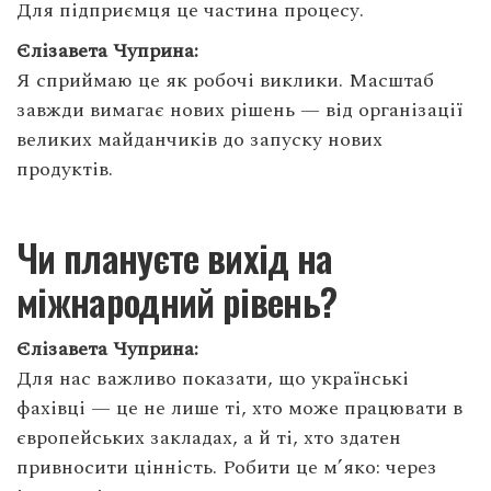
Для підприємця це частина процесу.
Єлізавета Чуприна:
Я сприймаю це як робочі виклики. Масштаб
завжди вимагає нових рішень — від організації
великих майданчиків до запуску нових
продуктів.
Чи плануєте вихід на
міжнародний рівень?
Єлізавета Чуприна:
Для нас важливо показати, що українські
фахівці — це не лише ті, хто може працювати в
європейських закладах, а й ті, хто здатен
привносити цінність. Робити це м’яко: через