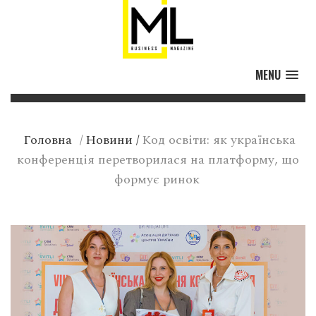
MENU
Головна
/
Новини
/
Код освіти: як українська
конференція перетворилася на платформу, що
формує ринок