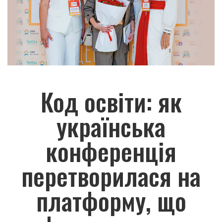
Код освіти: як
українська
конференція
перетворилася на
платформу, що