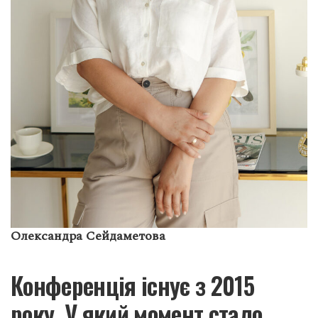
Олександра Сейдаметова
Конференція існує з 2015
року. У який момент стало