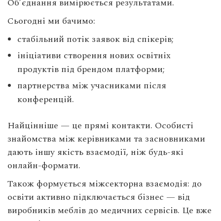
Об’єднання вимірюється результатами.
Сьогодні ми бачимо:
стабільний потік заявок від спікерів;
ініціативи створення нових освітніх
продуктів під брендом платформи;
партнерства між учасниками після
конференцій.
Найцінніше — це прямі контакти. Особисті
знайомства між керівниками та засновниками
дають іншу якість взаємодії, ніж будь-які
онлайн-формати.
Також формується міжсекторна взаємодія: до
освіти активно підключається бізнес — від
виробників меблів до медичних сервісів. Це вже