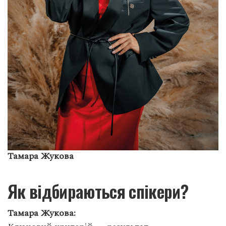
Тамара Жукова
Як відбираються спікери?
Тамара Жукова: