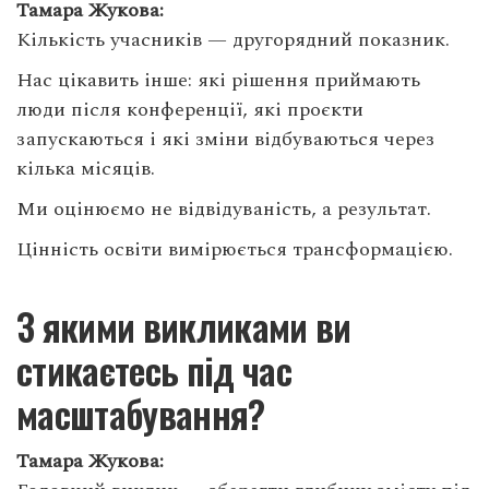
Тамара Жукова:
Кількість учасників — другорядний показник.
Нас цікавить інше: які рішення приймають
люди після конференції, які проєкти
запускаються і які зміни відбуваються через
кілька місяців.
Ми оцінюємо не відвідуваність, а результат.
Цінність освіти вимірюється трансформацією.
З якими викликами ви
стикаєтесь під час
масштабування?
Тамара Жукова: