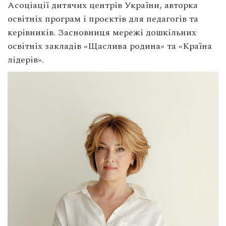
Асоціації дитячих центрів України, авторка
освітніх програм і проєктів для педагогів та
керівників. Засновниця мережі дошкільних
освітніх закладів «Щаслива родина» та «Країна
лідерів».