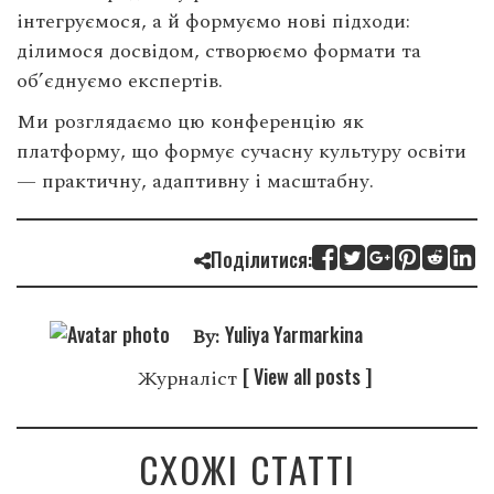
інтегруємося, а й формуємо нові підходи:
ділимося досвідом, створюємо формати та
об’єднуємо експертів.
Ми розглядаємо цю конференцію як
платформу, що формує сучасну культуру освіти
— практичну, адаптивну і масштабну.
Поділитися:
Yuliya Yarmarkina
By:
[ View all posts ]
Журналіст
СХОЖІ СТАТТІ