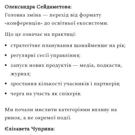
Олександра Сейдаметова:
Головна зміна — перехід від формату
«конференція» до освітньої екосистеми.
Що це означає на практиці:
стратегічне планування щонайменше на рік;
регулярні сесії управління;
запуск нових продуктів — медіа, подкасти,
журнал;
зростання кількості учасників і партнерів;
черга на участь як спікерів.
Ми почали мислити категоріями впливу на
ринок, а не окремої події.
Єлізавета Чуприна: