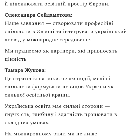
й підсилювати освітній простір Європи.
Олександра Сейдаметова:
Наше завдання — створювати професійні
спільноти в Європі та інтегрувати український
досвід у міжнародне середовище.
Ми працюємо як партнери, які привносять
цінність.
Тамара Жукова:
Це стратегія на роки: через події, медіа і
спільноти формувати позицію України як
сильної освітньої країни.
Українська освіта має сильні сторони —
гнучкість, глибину і здатність працювати в
складних умовах.
На міжнародному рівні ми не лише