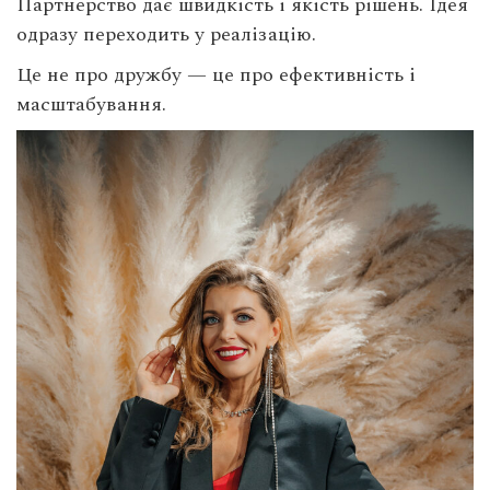
Партнерство дає швидкість і якість рішень. Ідея
одразу переходить у реалізацію.
Це не про дружбу — це про ефективність і
масштабування.