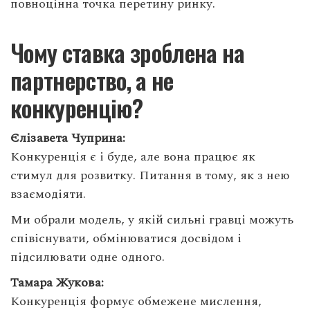
повноцінна точка перетину ринку.
Чому ставка зроблена на
партнерство, а не
конкуренцію?
Єлізавета Чуприна:
Конкуренція є і буде, але вона працює як
стимул для розвитку. Питання в тому, як з нею
взаємодіяти.
Ми обрали модель, у якій сильні гравці можуть
співіснувати, обмінюватися досвідом і
підсилювати одне одного.
Тамара Жукова:
Конкуренція формує обмежене мислення,